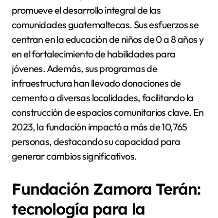
promueve el desarrollo integral de las
comunidades guatemaltecas. Sus esfuerzos se
centran en la educación de niños de 0 a 8 años y
en el fortalecimiento de habilidades para
jóvenes. Además, sus programas de
infraestructura han llevado donaciones de
cemento a diversas localidades, facilitando la
construcción de espacios comunitarios clave. En
2023, la fundación impactó a más de 10,765
personas, destacando su capacidad para
generar cambios significativos.
Fundación Zamora Terán:
tecnología para la