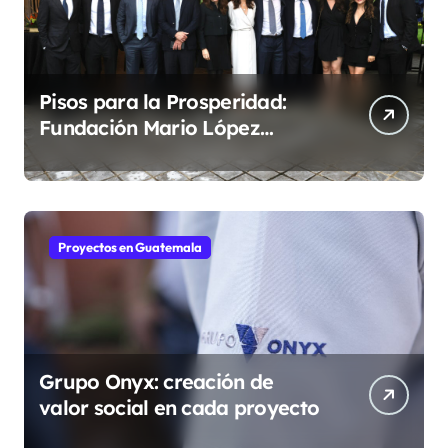
Pisos para la Prosperidad:
Fundación Mario López
fortalece comunidades
guatemaltecas
Proyectos en Guatemala
Grupo Onyx: creación de
valor social en cada proyecto