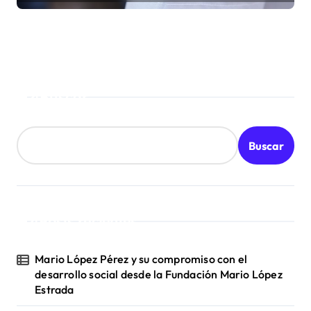
Buscar
Buscar
Posts recientes
Mario López Pérez y su compromiso con el
desarrollo social desde la Fundación Mario López
Estrada