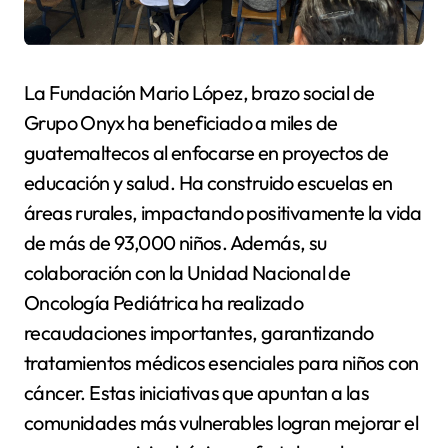
La Fundación Mario López, brazo social de
Grupo Onyx ha beneficiado a miles de
guatemaltecos al enfocarse en proyectos de
educación y salud. Ha construido escuelas en
áreas rurales, impactando positivamente la vida
de más de 93,000 niños. Además, su
colaboración con la Unidad Nacional de
Oncología Pediátrica ha realizado
recaudaciones importantes, garantizando
tratamientos médicos esenciales para niños con
cáncer. Estas iniciativas que apuntan a las
comunidades más vulnerables logran mejorar el