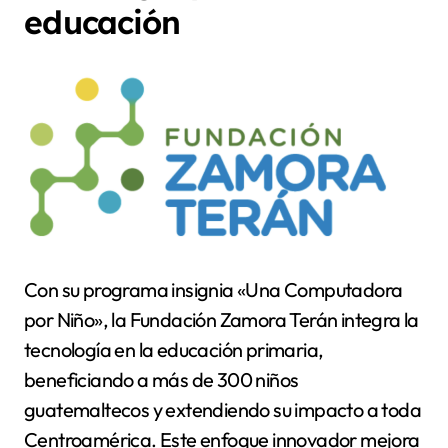
educación
Con su programa insignia «Una Computadora
por Niño», la Fundación Zamora Terán integra la
tecnología en la educación primaria,
beneficiando a más de 300 niños
guatemaltecos y extendiendo su impacto a toda
Centroamérica. Este enfoque innovador mejora