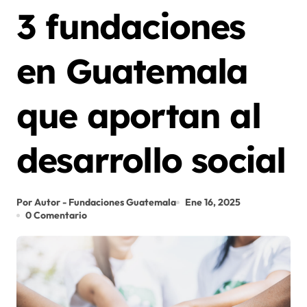
3 fundaciones
en Guatemala
que aportan al
desarrollo social
Por Autor - Fundaciones Guatemala
Ene 16, 2025
0 Comentario