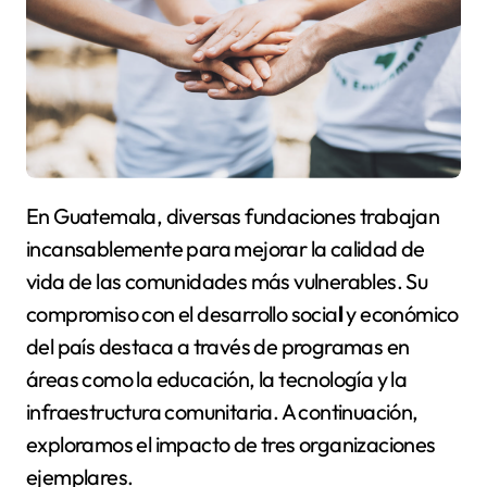
En Guatemala, diversas fundaciones trabajan
incansablemente para mejorar la calidad de
vida de las comunidades más vulnerables. Su
compromiso con el desarrollo socia
l
y económico
del país destaca a través de programas en
áreas como la educación, la tecnología y la
infraestructura comunitaria. A continuación,
exploramos el impacto de tres organizaciones
ejemplares.