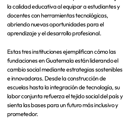
la calidad educativa al equipar a estudiantes y
docentes con herramientas tecnológicas,
abriendo nuevas oportunidades para el
aprendizaje y el desarrollo profesional.
Estas tres instituciones ejemplifican cómo las
fundaciones en Guatemala están liderando el
cambio social mediante estrategias sostenibles
e innovadoras. Desde la construcción de
escuelas hasta la integración de tecnología, su
labor conjunta refuerza el tejido social del país y
sienta las bases para un futuro más inclusivo y
prometedor.