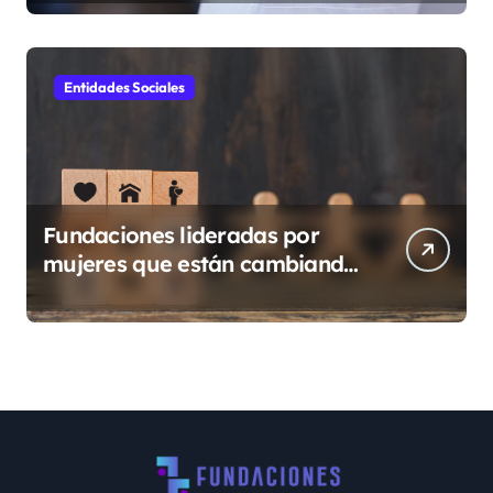
Entidades Sociales
Fundaciones lideradas por
mujeres que están cambiando
Guatemala