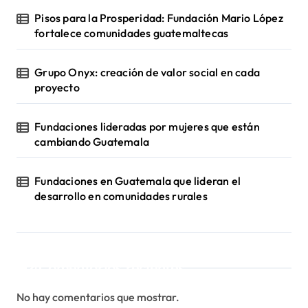
Pisos para la Prosperidad: Fundación Mario López
fortalece comunidades guatemaltecas
Grupo Onyx: creación de valor social en cada
proyecto
Fundaciones lideradas por mujeres que están
cambiando Guatemala
Fundaciones en Guatemala que lideran el
desarrollo en comunidades rurales
Comentarios recientes
No hay comentarios que mostrar.