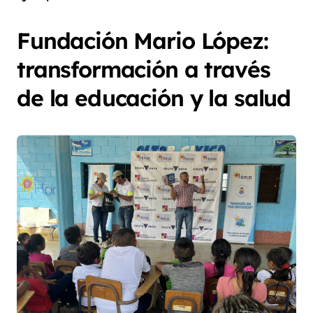
Fundación Mario López:
transformación a través
de la educación y la salud