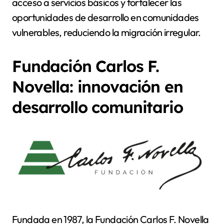
acceso a servicios básicos y fortalecer las
oportunidades de desarrollo en comunidades
vulnerables, reduciendo la migración irregular.
Fundación Carlos F.
Novella: innovación en
desarrollo comunitario
Fundada en 1987, la Fundación Carlos F. Novella