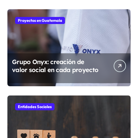
Proyectos en Guatemala
Grupo Onyx: creación de
valor social en cada proyecto
Entidades Sociales