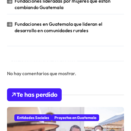
Fundaciones lideradas por mujeres que están
cambiando Guatemala
Fundaciones en Guatemala que lideran el
desarrollo en comunidades rurales
Comentarios recientes
No hay comentarios que mostrar.
Te has perdido
Entidades Sociales
Proyectos en Guatemala