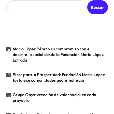
Buscar
Posts recientes
Mario López Pérez y su compromiso con el
desarrollo social desde la Fundación Mario López
Estrada
Pisos para la Prosperidad: Fundación Mario López
fortalece comunidades guatemaltecas
Grupo Onyx: creación de valor social en cada
proyecto