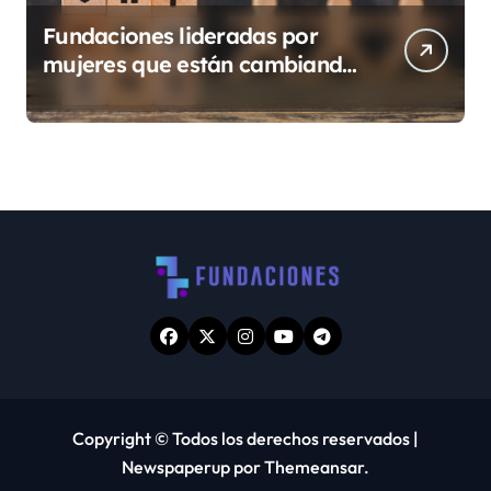
Fundaciones lideradas por
mujeres que están cambiando
Guatemala
Copyright © Todos los derechos reservados
|
Newspaperup
por
Themeansar
.