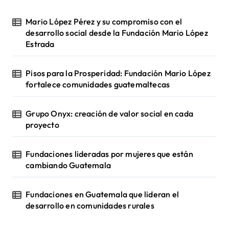
Mario López Pérez y su compromiso con el
desarrollo social desde la Fundación Mario López
Estrada
Pisos para la Prosperidad: Fundación Mario López
fortalece comunidades guatemaltecas
Grupo Onyx: creación de valor social en cada
proyecto
Fundaciones lideradas por mujeres que están
cambiando Guatemala
Fundaciones en Guatemala que lideran el
desarrollo en comunidades rurales