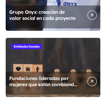
Grupo Onyx: creación de
valor social en cada proyecto
Entidades Sociales
Fundaciones lideradas por
mujeres que están cambiando
Guatemala