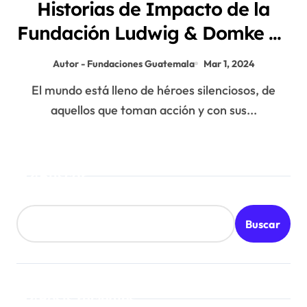
Historias de Impacto de la
Fundación Ludwig & Domke en
Guatemala
Autor - Fundaciones Guatemala
Mar 1, 2024
El mundo está lleno de héroes silenciosos, de
aquellos que toman acción y con sus...
Buscar
Buscar
Posts recientes