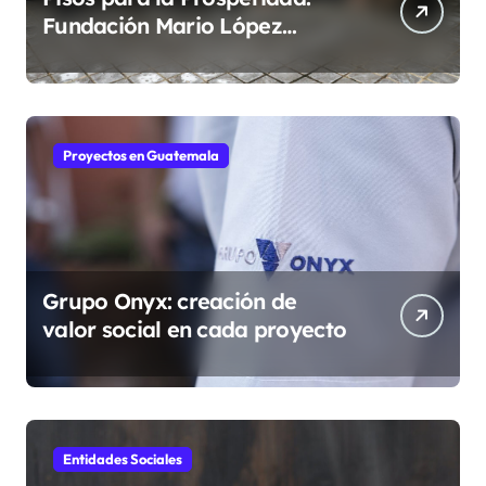
Fundación Mario López
fortalece comunidades
guatemaltecas
Proyectos en Guatemala
Grupo Onyx: creación de
valor social en cada proyecto
Entidades Sociales