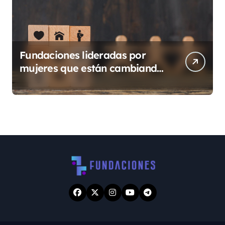
Fundaciones lideradas por
mujeres que están cambiando
Guatemala