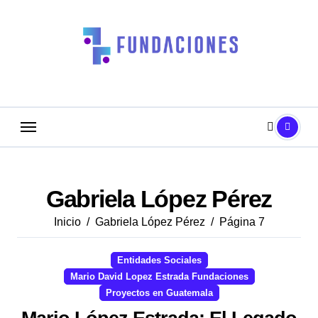
Saltar
al
contenido
Gabriela López Pérez
Inicio
Gabriela López Pérez
Página 7
Entidades Sociales
Mario David Lopez Estrada Fundaciones
Proyectos en Guatemala