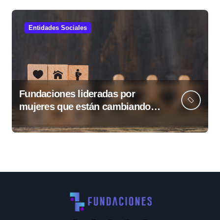
Entidades Sociales
Fundaciones lideradas por
mujeres que están cambiando
Guatemala