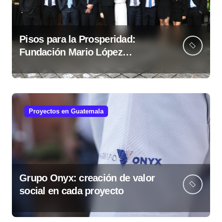
Pisos para la Prosperidad:
Fundación Mario López
fortalece comunidades
guatemaltecas
Proyectos en Guatemala
Grupo Onyx: creación de valor
social en cada proyecto