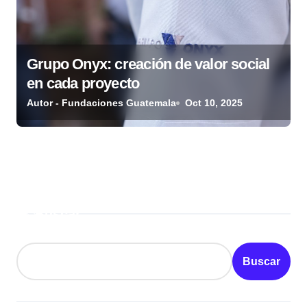
Grupo Onyx: creación de valor social
en cada proyecto
Autor - Fundaciones Guatemala
Oct 10, 2025
Buscar
Buscar