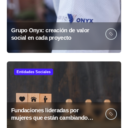
Grupo Onyx: creación de valor
social en cada proyecto
Entidades Sociales
Fundaciones lideradas por
mujeres que están cambiando
Guatemala