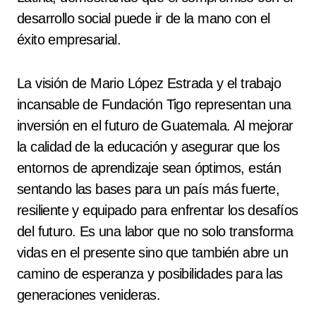
desarrollo social puede ir de la mano con el
éxito empresarial.
La visión de Mario López Estrada y el trabajo
incansable de Fundación Tigo representan una
inversión en el futuro de Guatemala. Al mejorar
la calidad de la educación y asegurar que los
entornos de aprendizaje sean óptimos, están
sentando las bases para un país más fuerte,
resiliente y equipado para enfrentar los desafíos
del futuro. Es una labor que no solo transforma
vidas en el presente sino que también abre un
camino de esperanza y posibilidades para las
generaciones venideras.