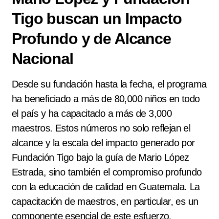
Tigo buscan un Impacto
Profundo y de Alcance
Nacional
Desde su fundación hasta la fecha, el programa
ha beneficiado a más de 80,000 niños en todo
el país y ha capacitado a más de 3,000
maestros. Estos números no solo reflejan el
alcance y la escala del impacto generado por
Fundación Tigo bajo la guía de Mario López
Estrada, sino también el compromiso profundo
con la educación de calidad en Guatemala. La
capacitación de maestros, en particular, es un
componente esencial de este esfuerzo,