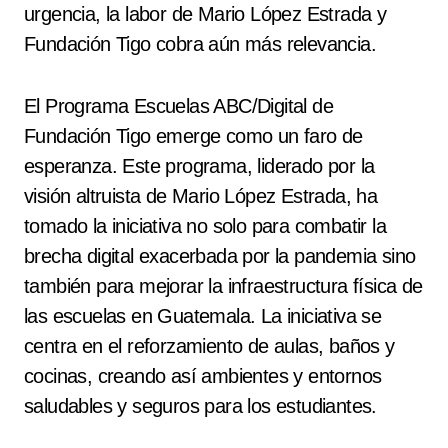
urgencia, la labor de Mario López Estrada y
Fundación Tigo cobra aún más relevancia.
El Programa Escuelas ABC/Digital de
Fundación Tigo emerge como un faro de
esperanza. Este programa, liderado por la
visión altruista de Mario López Estrada, ha
tomado la iniciativa no solo para combatir la
brecha digital exacerbada por la pandemia sino
también para mejorar la infraestructura física de
las escuelas en Guatemala. La iniciativa se
centra en el reforzamiento de aulas, baños y
cocinas, creando así ambientes y entornos
saludables y seguros para los estudiantes.