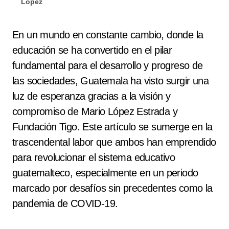
López
En un mundo en constante cambio, donde la
educación se ha convertido en el pilar
fundamental para el desarrollo y progreso de
las sociedades, Guatemala ha visto surgir una
luz de esperanza gracias a la visión y
compromiso de Mario López Estrada y
Fundación Tigo. Este artículo se sumerge en la
trascendental labor que ambos han emprendido
para revolucionar el sistema educativo
guatemalteco, especialmente en un periodo
marcado por desafíos sin precedentes como la
pandemia de COVID-19.