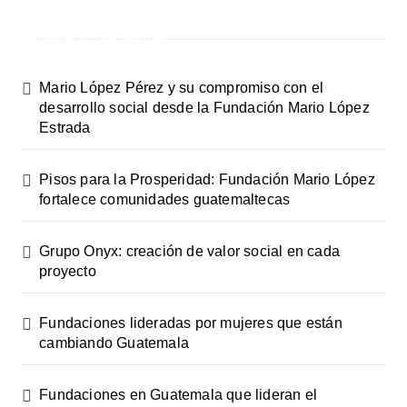
Posts recientes
Mario López Pérez y su compromiso con el
desarrollo social desde la Fundación Mario López
Estrada
Pisos para la Prosperidad: Fundación Mario López
fortalece comunidades guatemaltecas
Grupo Onyx: creación de valor social en cada
proyecto
Fundaciones lideradas por mujeres que están
cambiando Guatemala
Fundaciones en Guatemala que lideran el