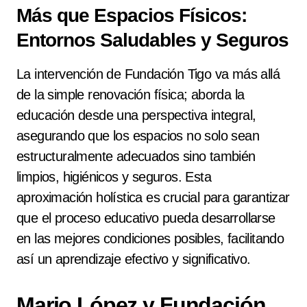
Más que Espacios Físicos:
Entornos Saludables y Seguros
La intervención de Fundación Tigo va más allá
de la simple renovación física; aborda la
educación desde una perspectiva integral,
asegurando que los espacios no solo sean
estructuralmente adecuados sino también
limpios, higiénicos y seguros. Esta
aproximación holística es crucial para garantizar
que el proceso educativo pueda desarrollarse
en las mejores condiciones posibles, facilitando
así un aprendizaje efectivo y significativo.
Mario López y Fundación