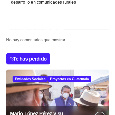
desarrollo en comunidades rurales
Comentarios recientes
No hay comentarios que mostrar.
Te has perdido
Entidades Sociales
Proyectos en Guatemala
Mario López Pérez y su