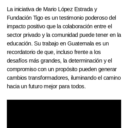
La iniciativa de Mario López Estrada y
Fundación Tigo es un testimonio poderoso del
impacto positivo que la colaboración entre el
sector privado y la comunidad puede tener en la
educación. Su trabajo en Guatemala es un
recordatorio de que, incluso frente a los
desafíos más grandes, la determinación y el
compromiso con un propósito pueden generar
cambios transformadores, iluminando el camino
hacia un futuro mejor para todos.