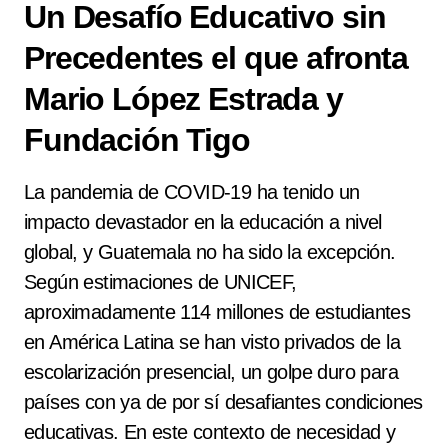
Un Desafío Educativo sin
Precedentes el que afronta
Mario López Estrada y
Fundación Tigo
La pandemia de COVID-19 ha tenido un
impacto devastador en la educación a nivel
global, y Guatemala no ha sido la excepción.
Según estimaciones de UNICEF,
aproximadamente 114 millones de estudiantes
en América Latina se han visto privados de la
escolarización presencial, un golpe duro para
países con ya de por sí desafiantes condiciones
educativas. En este contexto de necesidad y