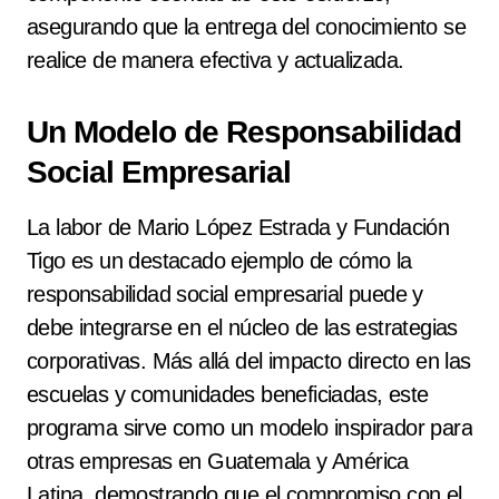
asegurando que la entrega del conocimiento se
realice de manera efectiva y actualizada.
Un Modelo de Responsabilidad
Social Empresarial
La labor de Mario López Estrada y Fundación
Tigo es un destacado ejemplo de cómo la
responsabilidad social empresarial puede y
debe integrarse en el núcleo de las estrategias
corporativas. Más allá del impacto directo en las
escuelas y comunidades beneficiadas, este
programa sirve como un modelo inspirador para
otras empresas en Guatemala y América
Latina, demostrando que el compromiso con el