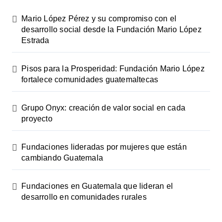
Mario López Pérez y su compromiso con el
desarrollo social desde la Fundación Mario López
Estrada
Pisos para la Prosperidad: Fundación Mario López
fortalece comunidades guatemaltecas
Grupo Onyx: creación de valor social en cada
proyecto
Fundaciones lideradas por mujeres que están
cambiando Guatemala
Fundaciones en Guatemala que lideran el
desarrollo en comunidades rurales