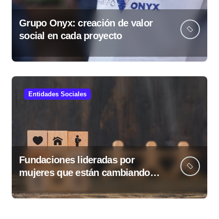
Grupo Onyx: creación de valor
social en cada proyecto
Entidades Sociales
Fundaciones lideradas por
mujeres que están cambiando
Guatemala