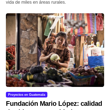
vida de miles en áreas rurales.
Proyectos en Guatemala
Fundación Mario López: calidad