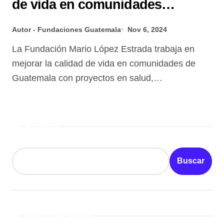
de vida en comunidades
vulnerables
Autor - Fundaciones Guatemala
Nov 6, 2024
La Fundación Mario López Estrada trabaja en
mejorar la calidad de vida en comunidades de
Guatemala con proyectos en salud,…
Buscar
Buscar
Posts recientes