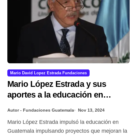
Mario David Lopez Estrada Fundaciones
Mario López Estrada y sus
aportes a la educación en
Guatemala
Autor - Fundaciones Guatemala
Nov 13, 2024
Mario López Estrada impulsó la educación en
Guatemala impulsando proyectos que mejoran la