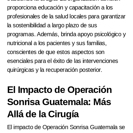
proporciona educación y capacitación a los
profesionales de la salud locales para garantizar
la sostenibilidad a largo plazo de sus
programas. Además, brinda apoyo psicológico y
nutricional a los pacientes y sus familias,
conscientes de que estos aspectos son
esenciales para el éxito de las intervenciones
quirúrgicas y la recuperación posterior.
El Impacto de Operación
Sonrisa Guatemala: Más
Allá de la Cirugía
El impacto de Operación Sonrisa Guatemala se