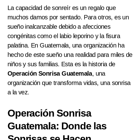
La capacidad de sonreír es un regalo que
muchos damos por sentado. Para otros, es un
sueño inalcanzable debido a afecciones
congénitas como el labio leporino y la fisura
palatina. En Guatemala, una organización ha
hecho de este sueño una realidad para miles de
niños y sus familias. Esta es la historia de
Operación Sonrisa Guatemala
, una
organización que transforma vidas, una sonrisa
a la vez.
Operación Sonrisa
Guatemala: Donde las
Sonrisas se Hacen