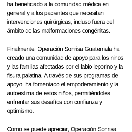
ha beneficiado a la comunidad médica en
general y a los pacientes que necesitan
intervenciones quirúrgicas, incluso fuera del
ámbito de las malformaciones congénitas.
Finalmente, Operación Sonrisa Guatemala ha
creado una comunidad de apoyo para los niños
y las familias afectadas por el labio leporino y la
fisura palatina. A través de sus programas de
apoyo, ha fomentado el empoderamiento y la
autoestima de estos niños, permitiéndoles
enfrentar sus desafíos con confianza y
optimismo.
Como se puede apreciar, Operación Sonrisa