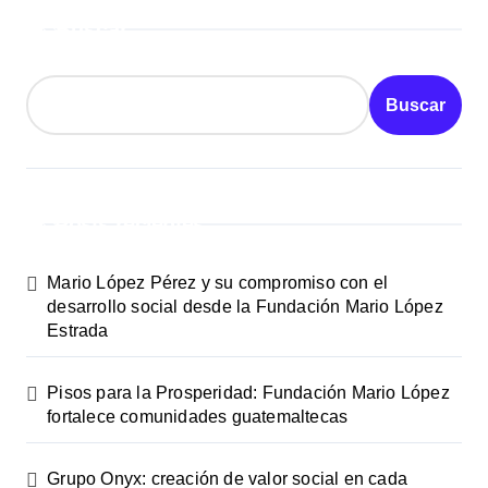
Buscar
Buscar
Posts recientes
Mario López Pérez y su compromiso con el
desarrollo social desde la Fundación Mario López
Estrada
Pisos para la Prosperidad: Fundación Mario López
fortalece comunidades guatemaltecas
Grupo Onyx: creación de valor social en cada