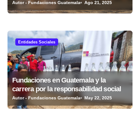
Autor - Fundaciones Guatemala
Ago 21, 2025
Entidades Sociales
Fundaciones en Guatemala y la
carrera por la responsabilidad social
Autor - Fundaciones Guatemala
May 22, 2025