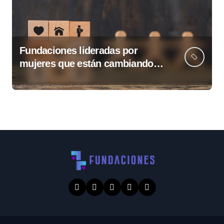
Fundaciones lideradas por
mujeres que están cambiando
Guatemala