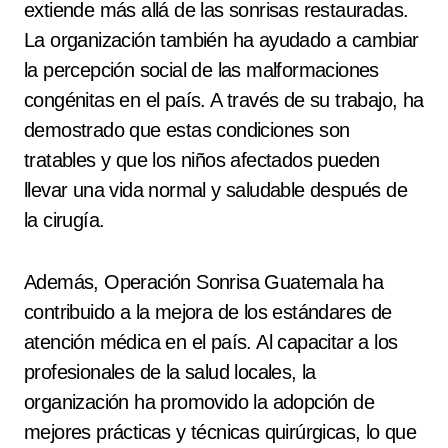
extiende más allá de las sonrisas restauradas.
La organización también ha ayudado a cambiar
la percepción social de las malformaciones
congénitas en el país. A través de su trabajo, ha
demostrado que estas condiciones son
tratables y que los niños afectados pueden
llevar una vida normal y saludable después de
la cirugía.
Además, Operación Sonrisa Guatemala ha
contribuido a la mejora de los estándares de
atención médica en el país. Al capacitar a los
profesionales de la salud locales, la
organización ha promovido la adopción de
mejores prácticas y técnicas quirúrgicas, lo que