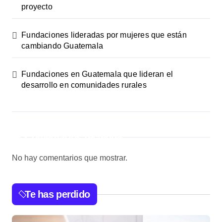
proyecto
Fundaciones lideradas por mujeres que están
cambiando Guatemala
Fundaciones en Guatemala que lideran el
desarrollo en comunidades rurales
Comentarios recientes
No hay comentarios que mostrar.
Te has perdido