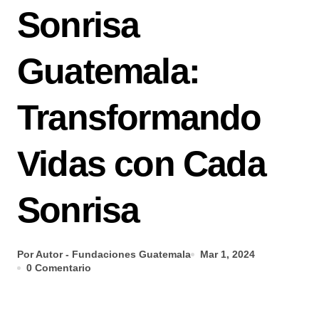
Sonrisa
Guatemala:
Transformando
Vidas con Cada
Sonrisa
Por Autor - Fundaciones Guatemala
Mar 1, 2024
0 Comentario