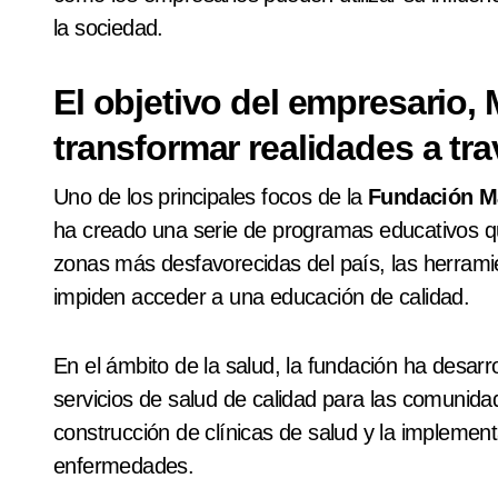
la sociedad.
El objetivo del empresario, 
transformar realidades a tra
Uno de los principales focos de la
Fundación M
ha creado una serie de programas educativos qu
zonas más desfavorecidas del país, las herrami
impiden acceder a una educación de calidad.
En el ámbito de la salud, la fundación ha desar
servicios de salud de calidad para las comunida
construcción de clínicas de salud y la impleme
enfermedades.