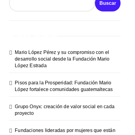
Buscar
Posts recientes
Mario López Pérez y su compromiso con el
desarrollo social desde la Fundación Mario
López Estrada
Pisos para la Prosperidad: Fundación Mario
López fortalece comunidades guatemaltecas
Grupo Onyx: creación de valor social en cada
proyecto
Fundaciones lideradas por mujeres que están