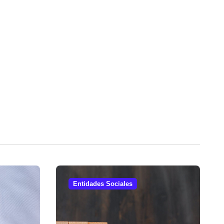
Entidades Sociales