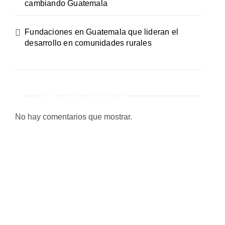
cambiando Guatemala
Fundaciones en Guatemala que lideran el
desarrollo en comunidades rurales
Comentarios recientes
No hay comentarios que mostrar.