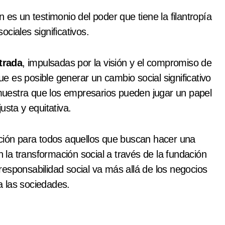
 es un testimonio del poder que tiene la filantropía
ciales significativos.
trada
, impulsadas por la visión y el compromiso de
 es posible generar un cambio social significativo
demuestra que los empresarios pueden jugar un papel
usta y equitativa.
ación para todos aquellos que buscan hacer una
la transformación social a través de la fundación
esponsabilidad social va más allá de los negocios
 las sociedades.