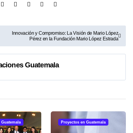
Innovación y Compromiso: La Visión de Mario López
Pérez en la Fundación Mario López Estrada
aciones Guatemala
n Guatemala
Proyectos en Guatemala