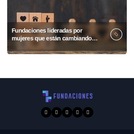
Fundaciones lideradas por
mujeres que están cambiando
Guatemala