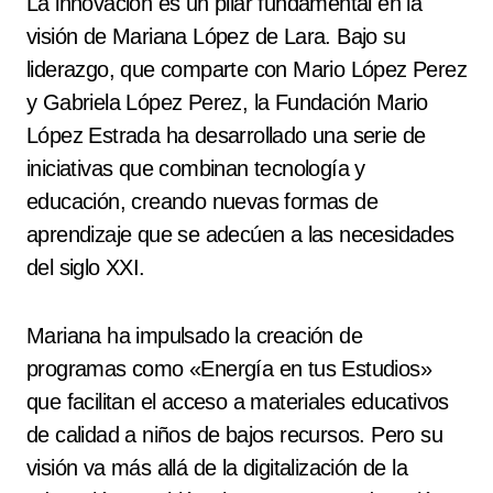
La innovación es un pilar fundamental en la
visión de Mariana López de Lara. Bajo su
liderazgo, que comparte con Mario López Perez
y Gabriela López Perez, la Fundación Mario
López Estrada ha desarrollado una serie de
iniciativas que combinan tecnología y
educación, creando nuevas formas de
aprendizaje que se adecúen a las necesidades
del siglo XXI.
Mariana ha impulsado la creación de
programas como «Energía en tus Estudios»
que facilitan el acceso a materiales educativos
de calidad a niños de bajos recursos. Pero su
visión va más allá de la digitalización de la