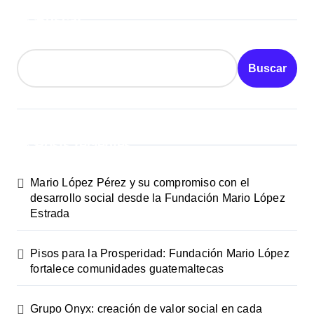
Buscar
Buscar
Posts recientes
Mario López Pérez y su compromiso con el
desarrollo social desde la Fundación Mario López
Estrada
Pisos para la Prosperidad: Fundación Mario López
fortalece comunidades guatemaltecas
Grupo Onyx: creación de valor social en cada