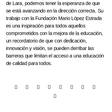
de Lara, podemos tener la esperanza de que
se está avanzando en la dirección correcta. Su
trabajo con la Fundación Mario López Estrada
es una inspiración para todos aquellos
comprometidos con la mejora de la educación,
un recordatorio de que con dedicación,
innovación y visión, se pueden derribar las
barreras que limitan el acceso a una educación
de calidad para todos.