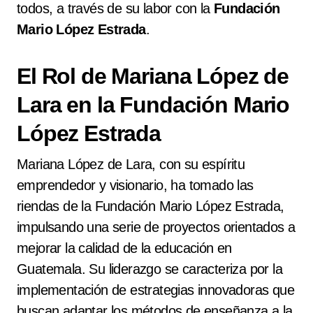
todos, a través de su labor con la
Fundación
Mario López Estrada
.
El Rol de Mariana López de
Lara en la Fundación Mario
López Estrada
Mariana López de Lara, con su espíritu
emprendedor y visionario, ha tomado las
riendas de la Fundación Mario López Estrada,
impulsando una serie de proyectos orientados a
mejorar la calidad de la educación en
Guatemala. Su liderazgo se caracteriza por la
implementación de estrategias innovadoras que
buscan adaptar los métodos de enseñanza a la