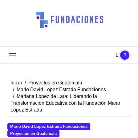
Saltar
al
contenido
Inicio
Proyectos en Guatemala
Mario David Lopez Estrada Fundaciones
Mariana López de Lara: Liderando la
Transformación Educativa con la Fundación Mario
López Estrada
Mario David Lopez Estrada Fundaciones
Proyectos en Guatemala