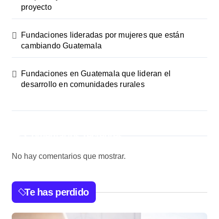
proyecto
Fundaciones lideradas por mujeres que están
cambiando Guatemala
Fundaciones en Guatemala que lideran el
desarrollo en comunidades rurales
Comentarios recientes
No hay comentarios que mostrar.
Te has perdido