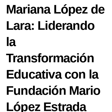
Mariana López de
Lara: Liderando
la
Transformación
Educativa con la
Fundación Mario
López Estrada