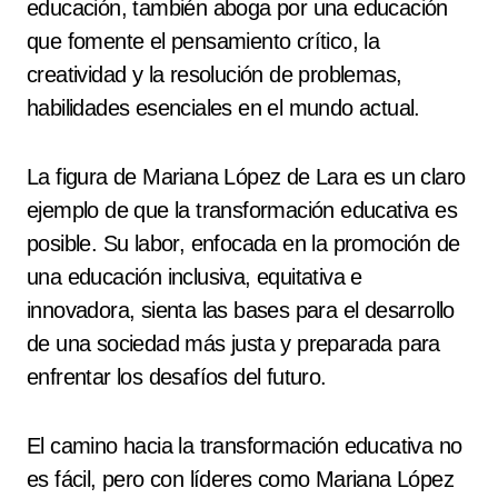
educación, también aboga por una educación
que fomente el pensamiento crítico, la
creatividad y la resolución de problemas,
habilidades esenciales en el mundo actual.
La figura de Mariana López de Lara es un claro
ejemplo de que la transformación educativa es
posible. Su labor, enfocada en la promoción de
una educación inclusiva, equitativa e
innovadora, sienta las bases para el desarrollo
de una sociedad más justa y preparada para
enfrentar los desafíos del futuro.
El camino hacia la transformación educativa no
es fácil, pero con líderes como Mariana López