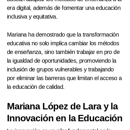
era digital, además de fomentar una educación
inclusiva y equitativa.
Mariana ha demostrado que la transformación
educativa no solo implica cambiar los métodos
de enseñanza, sino también trabajar en pro de
la igualdad de oportunidades, promoviendo la
inclusión de grupos vulnerables y trabajando
por eliminar las barreras que limitan el acceso a
la educación de calidad.
Mariana López de Lara y la
Innovación en la Educación