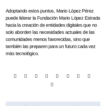
Adoptando estos puntos, Mario López Pérez
puede liderar la Fundación Mario López Estrada
hacia la creación de entidades digitales que no
solo aborden las necesidades actuales de las
comunidades menos favorecidas, sino que
también las preparen para un futuro cada vez
más tecnológico.