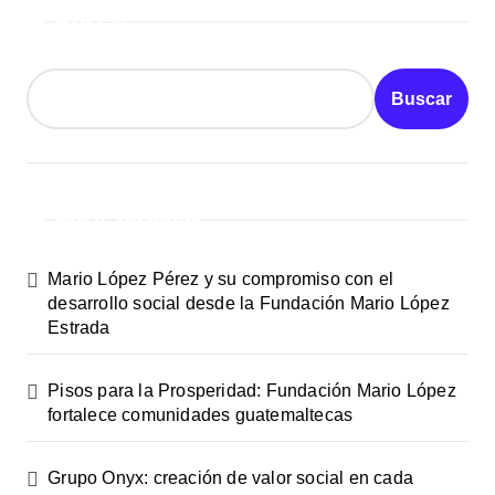
Buscar
Buscar
Posts recientes
Mario López Pérez y su compromiso con el
desarrollo social desde la Fundación Mario López
Estrada
Pisos para la Prosperidad: Fundación Mario López
fortalece comunidades guatemaltecas
Grupo Onyx: creación de valor social en cada