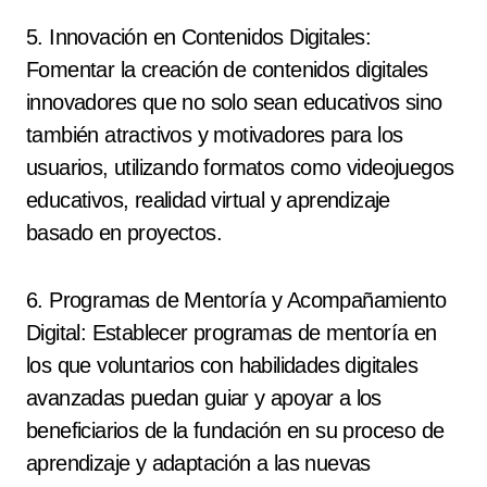
5. Innovación en Contenidos Digitales:
Fomentar la creación de contenidos digitales
innovadores que no solo sean educativos sino
también atractivos y motivadores para los
usuarios, utilizando formatos como videojuegos
educativos, realidad virtual y aprendizaje
basado en proyectos.
6. Programas de Mentoría y Acompañamiento
Digital: Establecer programas de mentoría en
los que voluntarios con habilidades digitales
avanzadas puedan guiar y apoyar a los
beneficiarios de la fundación en su proceso de
aprendizaje y adaptación a las nuevas