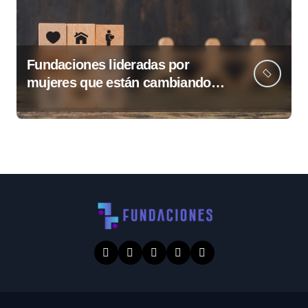
Fundaciones lideradas por
mujeres que están cambiando
Guatemala