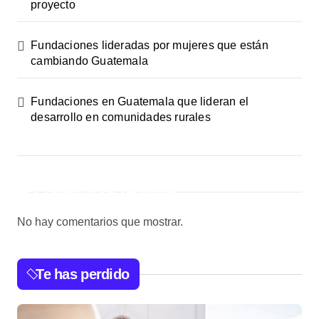
proyecto
Fundaciones lideradas por mujeres que están
cambiando Guatemala
Fundaciones en Guatemala que lideran el
desarrollo en comunidades rurales
Comentarios recientes
No hay comentarios que mostrar.
Te has perdido