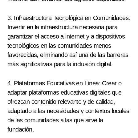
3. Infraestructura Tecnológica en Comunidades:
Invertir en la infraestructura necesaria para
garantizar el acceso a internet y a dispositivos
tecnológicos en las comunidades menos
favorecidas, eliminando así una de las barreras
más significativas para la inclusión digital.
4. Plataformas Educativas en Línea: Crear o
adaptar plataformas educativas digitales que
ofrezcan contenido relevante y de calidad,
adaptado a las necesidades y contextos locales
de las comunidades a las que sirve la
fundación.