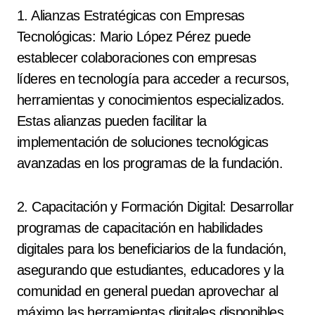
1. Alianzas Estratégicas con Empresas
Tecnológicas: Mario López Pérez puede
establecer colaboraciones con empresas
líderes en tecnología para acceder a recursos,
herramientas y conocimientos especializados.
Estas alianzas pueden facilitar la
implementación de soluciones tecnológicas
avanzadas en los programas de la fundación.
2. Capacitación y Formación Digital: Desarrollar
programas de capacitación en habilidades
digitales para los beneficiarios de la fundación,
asegurando que estudiantes, educadores y la
comunidad en general puedan aprovechar al
máximo las herramientas digitales disponibles.