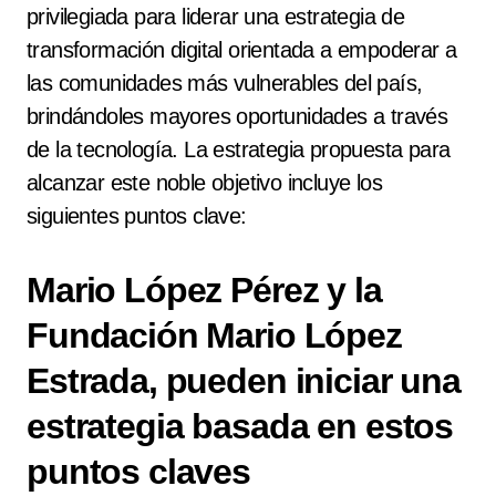
privilegiada para liderar una estrategia de
transformación digital orientada a empoderar a
las comunidades más vulnerables del país,
brindándoles mayores oportunidades a través
de la tecnología. La estrategia propuesta para
alcanzar este noble objetivo incluye los
siguientes puntos clave:
Mario López Pérez y la
Fundación Mario López
Estrada, pueden iniciar una
estrategia basada en estos
puntos claves