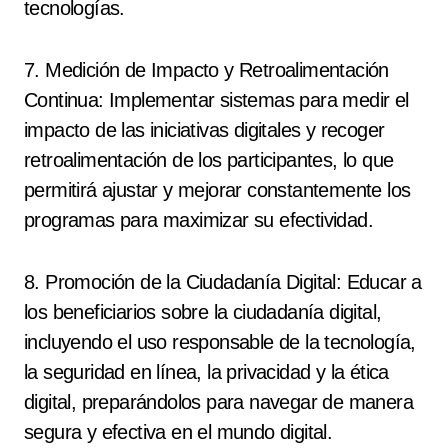
tecnologías.
7. Medición de Impacto y Retroalimentación
Continua: Implementar sistemas para medir el
impacto de las iniciativas digitales y recoger
retroalimentación de los participantes, lo que
permitirá ajustar y mejorar constantemente los
programas para maximizar su efectividad.
8. Promoción de la Ciudadanía Digital: Educar a
los beneficiarios sobre la ciudadanía digital,
incluyendo el uso responsable de la tecnología,
la seguridad en línea, la privacidad y la ética
digital, preparándolos para navegar de manera
segura y efectiva en el mundo digital.