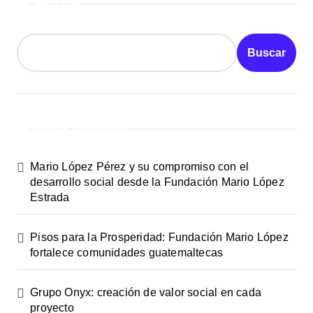
Buscar
Buscar
Posts recientes
Mario López Pérez y su compromiso con el
desarrollo social desde la Fundación Mario López
Estrada
Pisos para la Prosperidad: Fundación Mario López
fortalece comunidades guatemaltecas
Grupo Onyx: creación de valor social en cada
proyecto