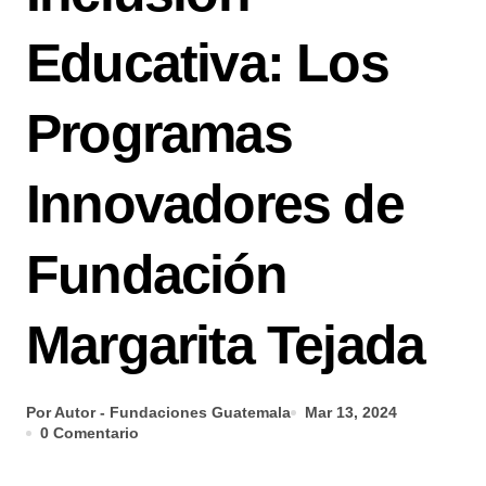
Educativa: Los
Programas
Innovadores de
Fundación
Margarita Tejada
Por Autor - Fundaciones Guatemala
Mar 13, 2024
0 Comentario