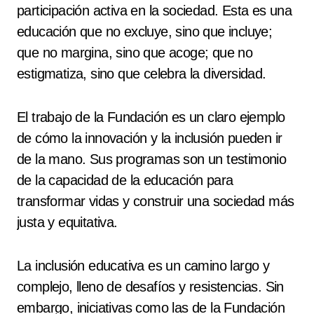
participación activa en la sociedad. Esta es una
educación que no excluye, sino que incluye;
que no margina, sino que acoge; que no
estigmatiza, sino que celebra la diversidad.
El trabajo de la Fundación es un claro ejemplo
de cómo la innovación y la inclusión pueden ir
de la mano. Sus programas son un testimonio
de la capacidad de la educación para
transformar vidas y construir una sociedad más
justa y equitativa.
La inclusión educativa es un camino largo y
complejo, lleno de desafíos y resistencias. Sin
embargo, iniciativas como las de la Fundación