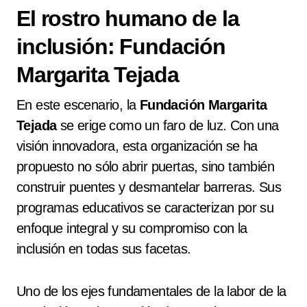
El rostro humano de la
inclusión: Fundación
Margarita Tejada
En este escenario, la
Fundación Margarita
Tejada
se erige como un faro de luz. Con una
visión innovadora, esta organización se ha
propuesto no sólo abrir puertas, sino también
construir puentes y desmantelar barreras. Sus
programas educativos se caracterizan por su
enfoque integral y su compromiso con la
inclusión en todas sus facetas.
Uno de los ejes fundamentales de la labor de la