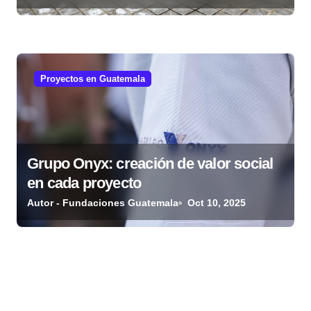
Proyectos en Guatemala
Grupo Onyx: creación de valor social
en cada proyecto
Autor - Fundaciones Guatemala
Oct 10, 2025