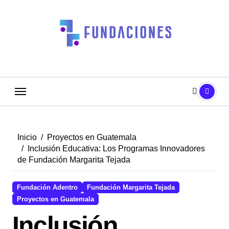
Saltar
al
contenido
Inicio
Proyectos en Guatemala
Inclusión Educativa: Los Programas Innovadores
de Fundación Margarita Tejada
Fundación Adentro
Fundación Margarita Tejada
Proyectos en Guatemala
Inclusión