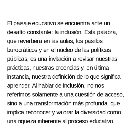
El paisaje educativo se encuentra ante un
desafío constante: la inclusión. Esta palabra,
que reverbera en las aulas, los pasillos
burocráticos y en el núcleo de las políticas
públicas, es una invitación a revisar nuestras
prácticas, nuestras creencias y, en última
instancia, nuestra definición de lo que significa
aprender. Al hablar de inclusión, no nos
referimos solamente a una cuestión de acceso,
sino a una transformación más profunda, que
implica reconocer y valorar la diversidad como
una riqueza inherente al proceso educativo.