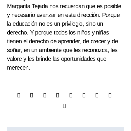
Margarita Tejada nos recuerdan que es posible
y necesario avanzar en esta dirección. Porque
la educación no es un privilegio, sino un
derecho. Y porque todos los niños y niñas
tienen el derecho de aprender, de crecer y de
soñar, en un ambiente que les reconozca, les
valore y les brinde las oportunidades que
merecen.