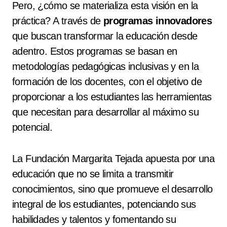
Pero, ¿cómo se materializa esta visión en la
práctica? A través de
programas innovadores
que buscan transformar la educación desde
adentro. Estos programas se basan en
metodologías pedagógicas inclusivas y en la
formación de los docentes, con el objetivo de
proporcionar a los estudiantes las herramientas
que necesitan para desarrollar al máximo su
potencial.
La Fundación Margarita Tejada apuesta por una
educación que no se limita a transmitir
conocimientos, sino que promueve el desarrollo
integral de los estudiantes, potenciando sus
habilidades y talentos y fomentando su