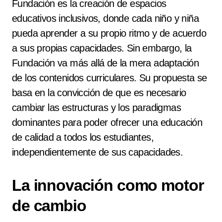
Fundación es la creación de espacios
educativos inclusivos, donde cada niño y niña
pueda aprender a su propio ritmo y de acuerdo
a sus propias capacidades. Sin embargo, la
Fundación va más allá de la mera adaptación
de los contenidos curriculares. Su propuesta se
basa en la convicción de que es necesario
cambiar las estructuras y los paradigmas
dominantes para poder ofrecer una educación
de calidad a todos los estudiantes,
independientemente de sus capacidades.
La innovación como motor
de cambio