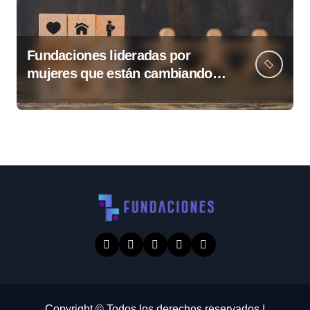
Fundaciones lideradas por
mujeres que están cambiando
Guatemala
Copyright © Todos los derechos reservados
|