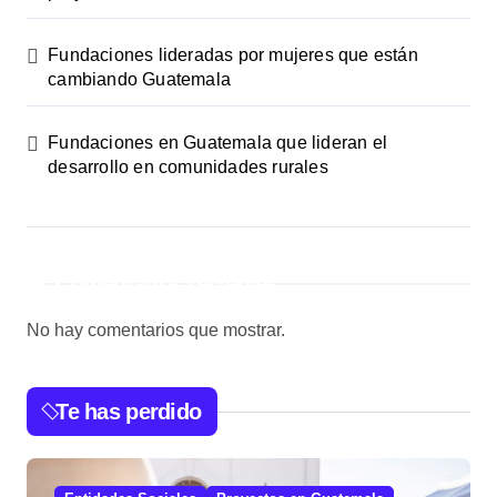
Fundaciones lideradas por mujeres que están
cambiando Guatemala
Fundaciones en Guatemala que lideran el
desarrollo en comunidades rurales
Comentarios recientes
No hay comentarios que mostrar.
Te has perdido