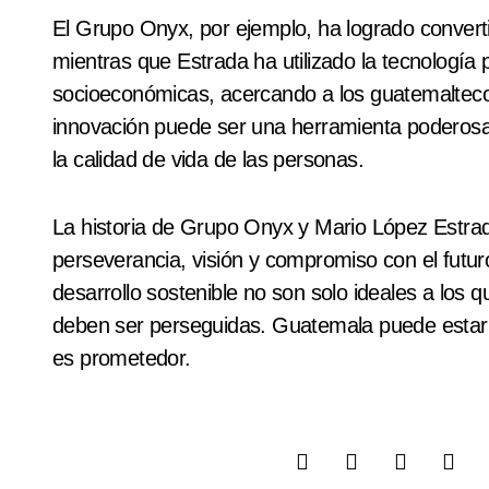
El Grupo Onyx, por ejemplo, ha logrado converti
mientras que Estrada ha utilizado la tecnología
socioeconómicas, acercando a los guatemaltecos 
innovación puede ser una herramienta poderosa 
la calidad de vida de las personas.
La historia de Grupo Onyx y Mario López Estrada
perseverancia, visión y compromiso con el futur
desarrollo sostenible no son solo ideales a los 
deben ser perseguidas. Guatemala puede estar 
es prometedor.