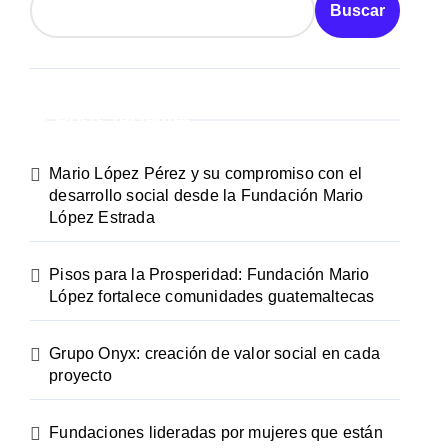
Buscar
Posts recientes
Mario López Pérez y su compromiso con el
desarrollo social desde la Fundación Mario
López Estrada
Pisos para la Prosperidad: Fundación Mario
López fortalece comunidades guatemaltecas
Grupo Onyx: creación de valor social en cada
proyecto
Fundaciones lideradas por mujeres que están