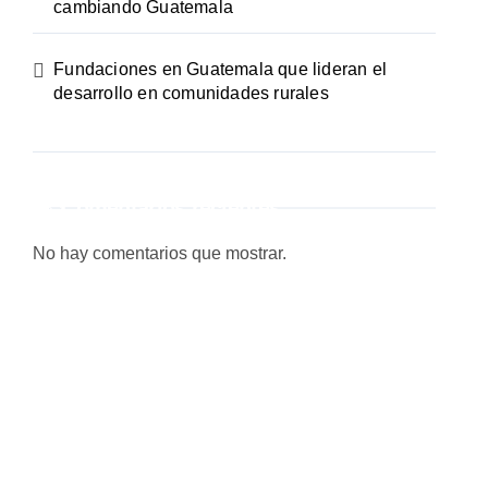
cambiando Guatemala
Fundaciones en Guatemala que lideran el
desarrollo en comunidades rurales
Comentarios recientes
No hay comentarios que mostrar.