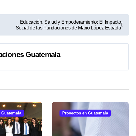
Educación, Salud y Empoderamiento: El Impacto
Social de las Fundaciones de Mario López Estrada
aciones Guatemala
n Guatemala
Proyectos en Guatemala