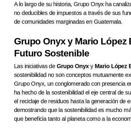
A lo largo de su historia, Grupo Onyx ha canal
no deducibles de impuestos a través de sus fund
de comunidades marginadas en Guatemala.
Grupo Onyx y Mario López 
Futuro Sostenible
Las iniciativas de
Grupo Onyx
y
Mario López 
sostenibilidad no son conceptos mutuamente ex
Grupo Onyx, un conglomerado con presencia en
ha hecho de la sostenibilidad el eje central de
el reciclaje de residuos hasta la generación de
demostrando que la sostenibilidad es mucho m
que beneficia tanto al planeta como a la econom