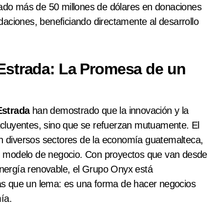
izado más de 50 millones de dólares en donaciones
aciones, beneficiando directamente al desarrollo
Estrada: La Promesa de un
Estrada
han demostrado que la innovación y la
cluyentes, sino que se refuerzan mutuamente. El
 diversos sectores de la economía guatemalteca,
 su modelo de negocio. Con proyectos que van desde
 energía renovable, el Grupo Onyx está
ás que un lema: es una forma de hacer negocios
ía.