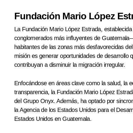
Fundación Mario López Est
La Fundación Mario López Estrada, establecid
conglomerados más influyentes de Guatemala—, s
habitantes de las zonas más desfavorecidas de
misión es generar oportunidades de desarrollo q
contribuyan a disminuir la migración irregular.
Enfocándose en áreas clave como la salud, la 
transparencia, la Fundación Mario López Estrada
del Grupo Onyx. Además, ha optado por sincroni
la Agencia de los Estados Unidos para el Desarr
Estados Unidos en Guatemala.