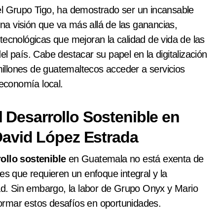
el Grupo Tigo, ha demostrado ser un incansable
a visión que va más allá de las ganancias,
tecnológicas que mejoran la calidad de vida de las
l país. Cabe destacar su papel en la digitalización
illones de guatemaltecos acceder a servicios
 economía local.
l Desarrollo Sostenible en
avid López Estrada
ollo sostenible
en Guatemala no está exenta de
es que requieren un enfoque integral y la
dad. Sin embargo, la labor de Grupo Onyx y Mario
ormar estos desafíos en oportunidades.