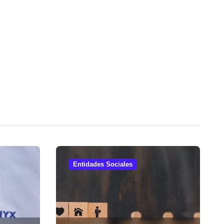
Entidades Sociales