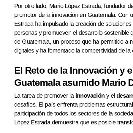
Por otro lado, Mario López Estrada, fundador d
promotor de la innovación en Guatemala. Con un
Estrada ha impulsado la creación de soluciones 
personas y promueven el desarrollo sostenible de
de Guatemala, un proceso que ha permitido a m
digitales y ha fomentado la competitividad de la
El Reto de la Innovación y e
Guatemala asumido Mario D
La tarea de promover la
innovación
y el
desarr
desafíos. El país enfrenta problemas estructural
participación de todos los sectores de la socie
López Estrada demuestra que es posible transf