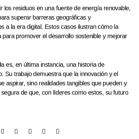
r los residuos en una fuente de energía renovable,
 para superar barreras geográficas y
a la era digital. Estos casos ilustran cómo la
para promover el desarrollo sostenible y mejorar
 es, en última instancia, una historia de
o. Su trabajo demuestra que la innovación y el
que aspirar, sino realidades tangibles que pueden y
segura de que, con líderes como estos, su futuro