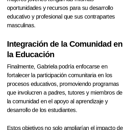
oportunidades y recursos para su desarrollo
educativo y profesional que sus contrapartes
masculinas.
Integración de la Comunidad en
la Educación
Finalmente, Gabriela podría enfocarse en
fortalecer la participación comunitaria en los
procesos educativos, promoviendo programas
que involucren a padres, tutores y miembros de
la comunidad en el apoyo al aprendizaje y
desarrollo de los estudiantes.
Estos objetivos no solo ampliarían el impacto de