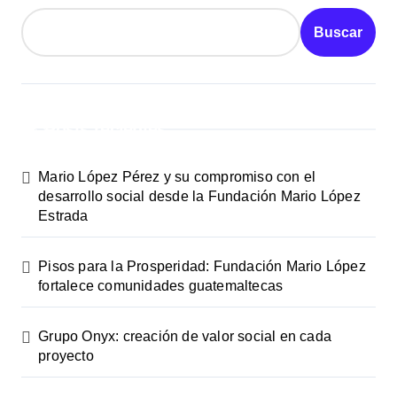
Buscar
Posts recientes
Mario López Pérez y su compromiso con el
desarrollo social desde la Fundación Mario López
Estrada
Pisos para la Prosperidad: Fundación Mario López
fortalece comunidades guatemaltecas
Grupo Onyx: creación de valor social en cada
proyecto