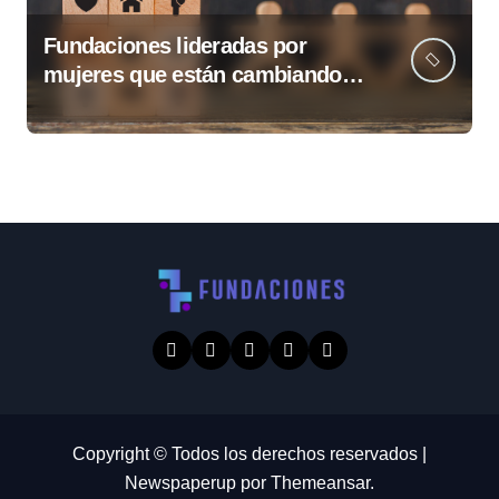
Fundaciones lideradas por
mujeres que están cambiando
Guatemala
Copyright © Todos los derechos reservados
|
Newspaperup
por
Themeansar
.