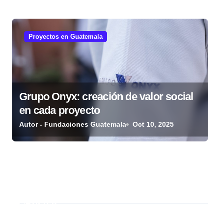
Proyectos en Guatemala
Grupo Onyx: creación de valor social
en cada proyecto
Autor - Fundaciones Guatemala
Oct 10, 2025
Buscar