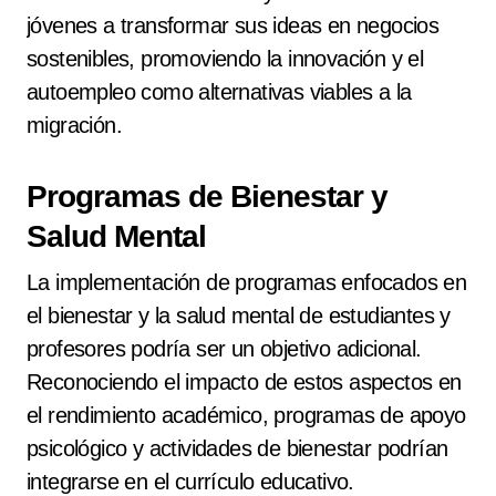
jóvenes a transformar sus ideas en negocios
sostenibles, promoviendo la innovación y el
autoempleo como alternativas viables a la
migración.
Programas de Bienestar y
Salud Mental
La implementación de programas enfocados en
el bienestar y la salud mental de estudiantes y
profesores podría ser un objetivo adicional.
Reconociendo el impacto de estos aspectos en
el rendimiento académico, programas de apoyo
psicológico y actividades de bienestar podrían
integrarse en el currículo educativo.