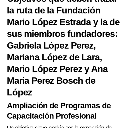
la ruta de la Fundación
Mario López Estrada y la de
sus miembros fundadores:
Gabriela López Perez,
Mariana López de Lara,
Mario López Perez y Ana
Maria Perez Bosch de
López
Ampliación de Programas de
Capacitación Profesional
Un objetivo clave podría ser la expansión de