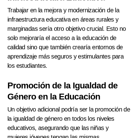
Trabajar en la mejora y modernización de la
infraestructura educativa en áreas rurales y
marginadas sería otro objetivo crucial. Esto no
solo mejoraría el acceso a la educación de
calidad sino que también crearía entornos de
aprendizaje más seguros y estimulantes para
los estudiantes.
Promoción de la Igualdad de
Género en la Educación
Un objetivo adicional podría ser la promoción de
la igualdad de género en todos los niveles
educativos, asegurando que las niñas y
mujeres jóvenes tengan las mismas