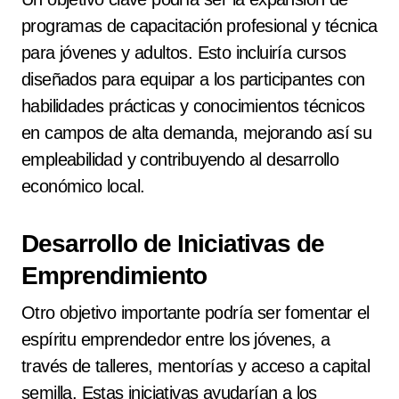
programas de capacitación profesional y técnica
para jóvenes y adultos. Esto incluiría cursos
diseñados para equipar a los participantes con
habilidades prácticas y conocimientos técnicos
en campos de alta demanda, mejorando así su
empleabilidad y contribuyendo al desarrollo
económico local.
Desarrollo de Iniciativas de
Emprendimiento
Otro objetivo importante podría ser fomentar el
espíritu emprendedor entre los jóvenes, a
través de talleres, mentorías y acceso a capital
semilla. Estas iniciativas ayudarían a los