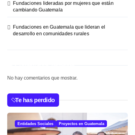
Fundaciones lideradas por mujeres que están
cambiando Guatemala
Fundaciones en Guatemala que lideran el
desarrollo en comunidades rurales
Comentarios recientes
No hay comentarios que mostrar.
Te has perdido
Entidades Sociales
Proyectos en Guatemala