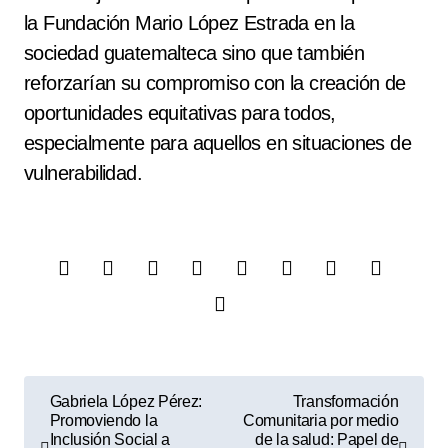
la Fundación Mario López Estrada en la
sociedad guatemalteca sino que también
reforzarían su compromiso con la creación de
oportunidades equitativas para todos,
especialmente para aquellos en situaciones de
vulnerabilidad.
N
Gabriela López Pérez:
Transformación
Promoviendo la
Comunitaria por medio
a
Inclusión Social a
de la salud: Papel de