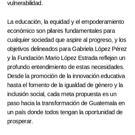
vulnerabilidad.
La educación, la equidad y el empoderamiento
económico son pilares fundamentales para
cualquier sociedad que aspire al progreso, y los
objetivos delineados para Gabriela López Pérez
y la Fundación Mario López Estrada reflejan un
profundo entendimiento de estas necesidades.
Desde la promoción de la innovación educativa
hasta el fomento de la igualdad de género y la
inclusión social, cada meta propuesta es un
paso hacia la transformación de Guatemala en
un país donde todos tengan la oportunidad de
prosperar.