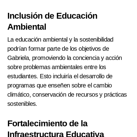
Inclusión de Educación
Ambiental
La educación ambiental y la sostenibilidad
podrían formar parte de los objetivos de
Gabriela, promoviendo la conciencia y acción
sobre problemas ambientales entre los
estudiantes. Esto incluiría el desarrollo de
programas que enseñen sobre el cambio
climático, conservación de recursos y prácticas
sostenibles.
Fortalecimiento de la
Infraestructura Educativa