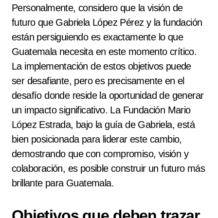
Personalmente, considero que la visión de
futuro que Gabriela López Pérez y la fundación
están persiguiendo es exactamente lo que
Guatemala necesita en este momento crítico.
La implementación de estos objetivos puede
ser desafiante, pero es precisamente en el
desafío donde reside la oportunidad de generar
un impacto significativo. La Fundación Mario
López Estrada, bajo la guía de Gabriela, está
bien posicionada para liderar este cambio,
demostrando que con compromiso, visión y
colaboración, es posible construir un futuro más
brillante para Guatemala.
Objetivos que deben trazar