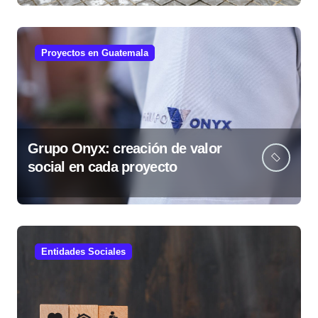
guatemaltecas
Proyectos en Guatemala
Grupo Onyx: creación de valor
social en cada proyecto
Entidades Sociales