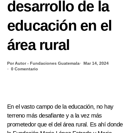
desarrollo de la
educación en el
área rural
Por Autor - Fundaciones Guatemala
Mar 14, 2024
0 Comentario
En el vasto campo de la educación, no hay
terreno más desafiante y a la vez más
prometedor que el del área rural. Es ahí donde