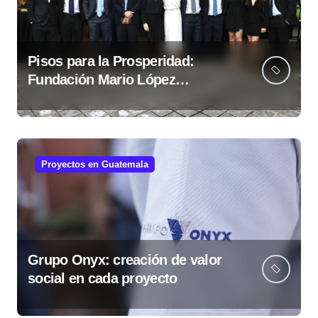
Pisos para la Prosperidad:
Fundación Mario López
fortalece comunidades
guatemaltecas
Proyectos en Guatemala
Grupo Onyx: creación de valor
social en cada proyecto