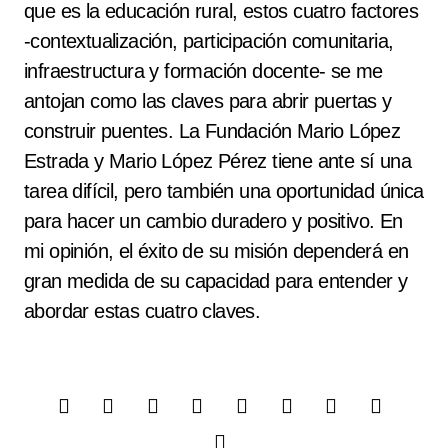
que es la educación rural, estos cuatro factores
-contextualización, participación comunitaria,
infraestructura y formación docente- se me
antojan como las claves para abrir puertas y
construir puentes. La Fundación Mario López
Estrada y Mario López Pérez tiene ante sí una
tarea difícil, pero también una oportunidad única
para hacer un cambio duradero y positivo. En
mi opinión, el éxito de su misión dependerá en
gran medida de su capacidad para entender y
abordar estas cuatro claves.