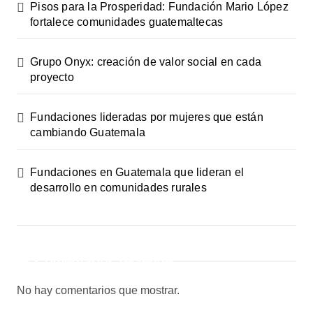
Pisos para la Prosperidad: Fundación Mario López
fortalece comunidades guatemaltecas
Grupo Onyx: creación de valor social en cada
proyecto
Fundaciones lideradas por mujeres que están
cambiando Guatemala
Fundaciones en Guatemala que lideran el
desarrollo en comunidades rurales
Comentarios recientes
No hay comentarios que mostrar.