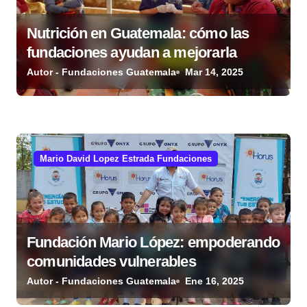
Nutrición en Guatemala: cómo las
fundaciones ayudan a mejorarla
Autor - Fundaciones Guatemala
Mar 14, 2025
Mario David Lopez Estrada Fundaciones
Fundación Mario López: empoderando
comunidades vulnerables
Autor - Fundaciones Guatemala
Ene 16, 2025