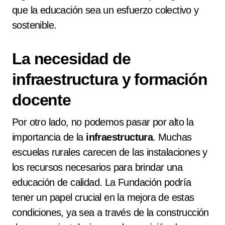
que la educación sea un esfuerzo colectivo y
sostenible.
La necesidad de
infraestructura y formación
docente
Por otro lado, no podemos pasar por alto la
importancia de la
infraestructura
. Muchas
escuelas rurales carecen de las instalaciones y
los recursos necesarios para brindar una
educación de calidad. La Fundación podría
tener un papel crucial en la mejora de estas
condiciones, ya sea a través de la construcción