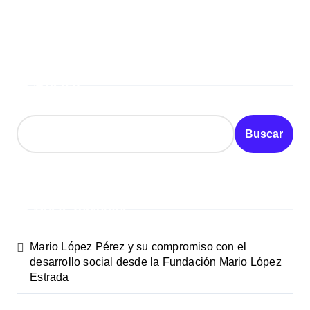
Buscar
Buscar
Posts recientes
Mario López Pérez y su compromiso con el
desarrollo social desde la Fundación Mario López
Estrada