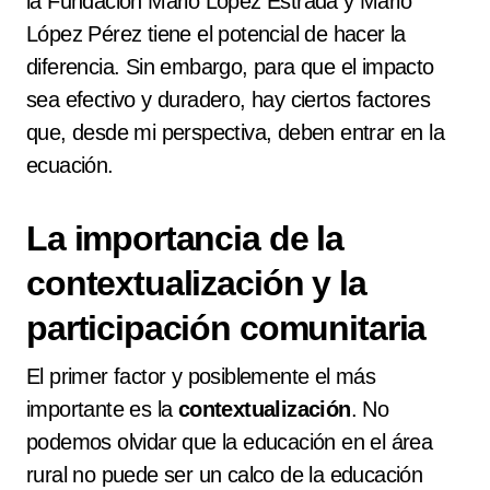
la Fundación Mario López Estrada y Mario
López Pérez tiene el potencial de hacer la
diferencia. Sin embargo, para que el impacto
sea efectivo y duradero, hay ciertos factores
que, desde mi perspectiva, deben entrar en la
ecuación.
La importancia de la
contextualización y la
participación comunitaria
El primer factor y posiblemente el más
importante es la
contextualización
. No
podemos olvidar que la educación en el área
rural no puede ser un calco de la educación