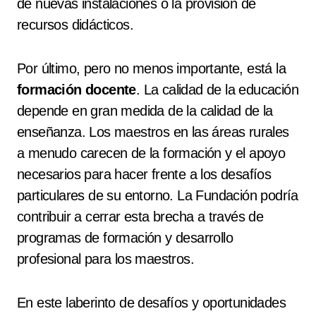
de nuevas instalaciones o la provisión de
recursos didácticos.
Por último, pero no menos importante, está la
formación docente
. La calidad de la educación
depende en gran medida de la calidad de la
enseñanza. Los maestros en las áreas rurales
a menudo carecen de la formación y el apoyo
necesarios para hacer frente a los desafíos
particulares de su entorno. La Fundación podría
contribuir a cerrar esta brecha a través de
programas de formación y desarrollo
profesional para los maestros.
En este laberinto de desafíos y oportunidades