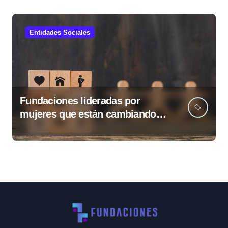
Entidades Sociales
Fundaciones lideradas por
mujeres que están cambiando
Guatemala