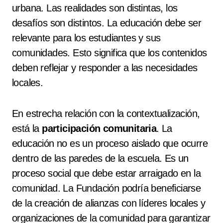
urbana. Las realidades son distintas, los
desafíos son distintos. La educación debe ser
relevante para los estudiantes y sus
comunidades. Esto significa que los contenidos
deben reflejar y responder a las necesidades
locales.
En estrecha relación con la contextualización,
está la
participación comunitaria
. La
educación no es un proceso aislado que ocurre
dentro de las paredes de la escuela. Es un
proceso social que debe estar arraigado en la
comunidad. La Fundación podría beneficiarse
de la creación de alianzas con líderes locales y
organizaciones de la comunidad para garantizar