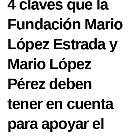
4 claves que la
Fundación Mario
López Estrada y
Mario López
Pérez deben
tener en cuenta
para apoyar el